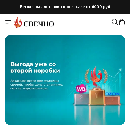
Бесплатная доставка при заказе от 6000 руб