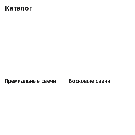
Каталог
Премиальные свечи
Восковые свечи