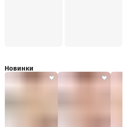
Новинки