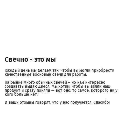
Свечно - это мы
Каждый день мы делаем так, чтобы вы могли приобрести
качественные восковые свечи для работы.
На рынке много обычных свечей – но нам интересно
создавать выдающиеся. Мы хотим, чтобы вы взяли наш
продукт и сразу поняли — вот оно, то самое, которого ни у
кого больше нет.
И ваши отзывы говорят, что у нас получается. Спасибо!