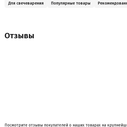
Для свечеварения
Популярные товары
Рекомендован
Отзывы
Посмотрите отзывы покупателей о наших товарах на крупнейш