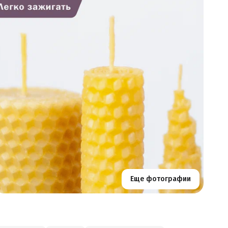
Еще фотографии