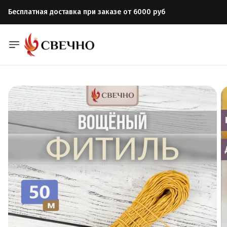
Бесплатная доставка при заказе от 6000 руб
Бесплатная доставка при заказе от 6000 руб