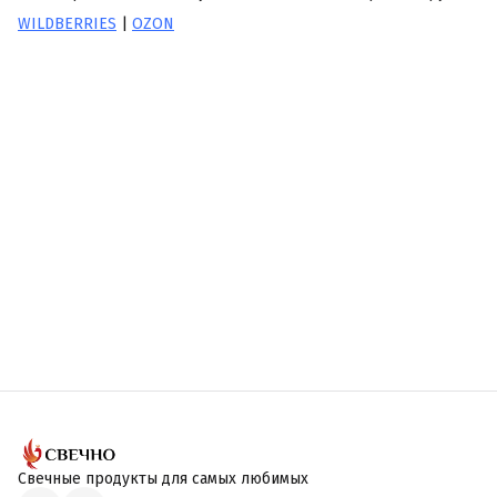
WILDBERRIES
|
OZON
Свечные продукты для самых любимых